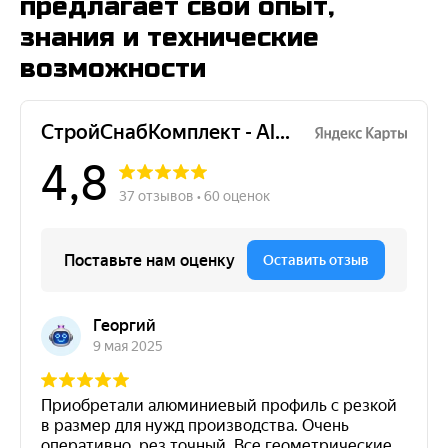
предлагает свой опыт,
знания и технические
возможности