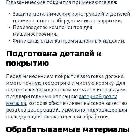
Гальванические покрытия применяются для:
Защита металлических конструкций и деталей
промышленного оборудования от коррозии.
Производство компонентов для
машиностроения.
Финишная отделка промышленных изделий.
Подготовка деталей к
покрытию
Перед нанесением покрытия заготовка должна
иметь точную геометрию и чистую кромку. Для
подготовки таких деталей мы часто используем
предварительную операцию
лазерной резки
металла
, которая обеспечивает высокое качество
реза без деформаций, идеально подходящее для
последующей гальванической обработки.
Обрабатываемые материалы