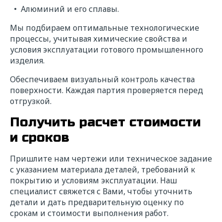
Алюминий и его сплавы.
Мы подбираем оптимальные технологические
процессы, учитывая химические свойства и
условия эксплуатации готового промышленного
изделия.
Обеспечиваем визуальный контроль качества
поверхности. Каждая партия проверяется перед
отгрузкой.
Получить расчет стоимости
и сроков
Пришлите нам чертежи или техническое задание
с указанием материала деталей, требований к
покрытию и условиям эксплуатации. Наш
специалист свяжется с Вами, чтобы уточнить
детали и дать предварительную оценку по
срокам и стоимости выполнения работ.