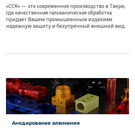
«ССК» — это современное производство в Твери,
где качественная гальваническая обработка
придает Вашим промышленным изделиям
надежную защиту и безупречный внешний вид.
Анодирование алюминия