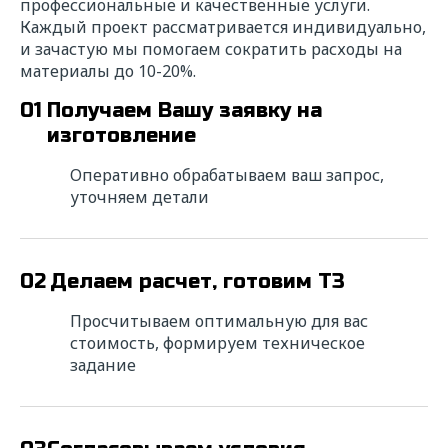
профессиональные и качественные услуги.
Каждый проект рассматривается индивидуально,
и зачастую мы помогаем сократить расходы на
материалы до 10-20%.
01
Получаем Вашу заявку на
изготовление
Оперативно обрабатываем ваш запрос,
уточняем детали
02
Делаем расчет, готовим ТЗ
Просчитываем оптимальную для вас
стоимость, формируем техническое
задание