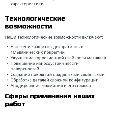
характеристики.
Технологические
возможности
Наши технологические возможности включают:
Нанесение защитно-декоративных
гальванических покрытий.
Улучшение коррозионной стойкости металлов.
Повышение износоустойчивости
поверхностей.
Создание покрытий с заданными свойствами.
Обработка деталей сложной конфигурации.
Анодирование алюминия и его сплавов.
Сферы применения наших
работ