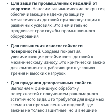
Для защиты промышленных изделий от
коррозии.
Наносим гальванические покрытия,
обеспечивающие надежную защиту
металлических деталей при эксплуатации в
различных условиях. Это значительно
продлевает срок службы промышленного
оборудования.
Для повышения износостойкости
поверхностей.
Создаем покрытия,
увеличивающие устойчивость деталей к
механическому износу. Это критически важно
для компонентов, работающих в условиях
трения и высоких нагрузок.
Для придания декоративных свойств.
Выполняем финишную обработку
поверхностей с получением равномерного
эстетичного вида. Это требуется для видимых
элементов промышленных изделий, где
важны не только защитные, но и внешние