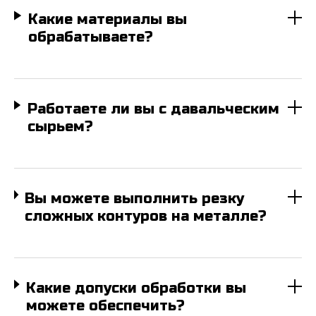
Какие материалы вы
обрабатываете?
Работаете ли вы с давальческим
сырьем?
Вы можете выполнить резку
сложных контуров на металле?
Какие допуски обработки вы
можете обеспечить?