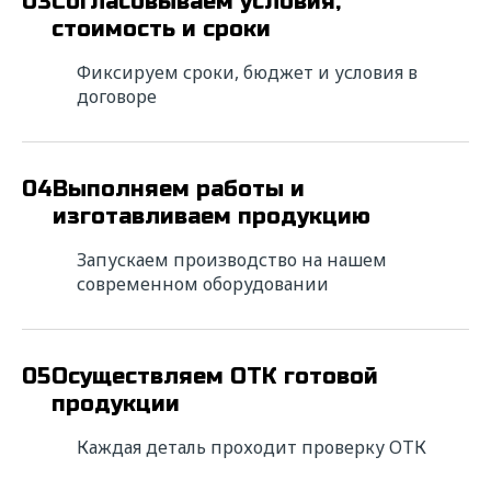
03
Согласовываем условия,
стоимость и сроки
Фиксируем сроки, бюджет и условия в
договоре
04
Выполняем работы и
изготавливаем продукцию
Запускаем производство на нашем
современном оборудовании
05
Осуществляем ОТК готовой
продукции
Каждая деталь проходит проверку ОТК