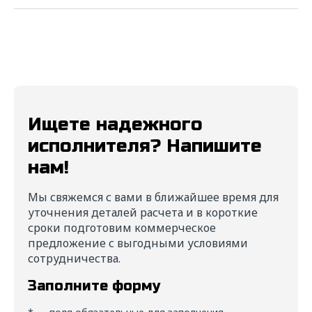
Ищете надежного
исполнителя? Напишите
нам!
Мы свяжемся с вами в ближайшее время для
уточнения деталей расчета и в короткие
сроки подготовим коммерческое
предложение с выгодными условиями
сотрудничества.
Заполните форму