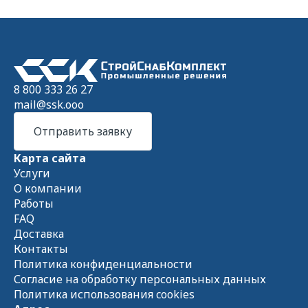
8 800 333 26 27
mail@ssk.ooo
Отправить заявку
Карта сайта
Услуги
О компании
Работы
FAQ
Доставка
Контакты
Политика конфиденциальности
Согласие на обработку персональных данных
Политика использования cookies