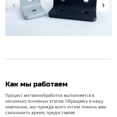
Угловые соединители стальные окрашенные
Как мы работаем
Процесс металлообработки выполняется в
несколько основных этапов. Обращаясь в нашу
компанию, мы прежде всего хотим помочь вам
сэкономить время, предоставляя