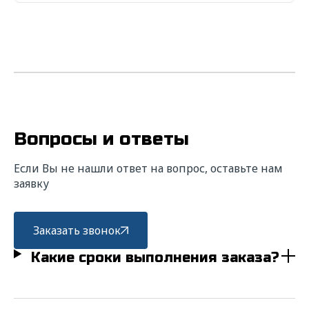
Вопросы и ответы
Если Вы не нашли ответ на вопрос, оставьте нам
заявку
Заказать звонок
Какие сроки выполнения заказа?