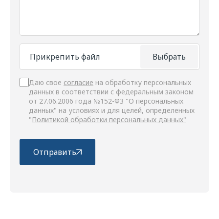
Прикрепить файл
Выбрать
Даю свое
согласие
на обработку персональных
данных в соответствии с федеральным законом
от 27.06.2006 года №152-ФЗ "О персональных
данных" на условиях и для целей, определенных
"
Политикой обработки персональных данных"
Отправить