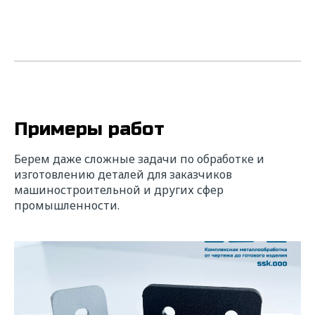
Примеры работ
Берем даже сложные задачи по обработке и
изготовлению деталей для заказчиков
машиностроительной и других сфер
промышленности.