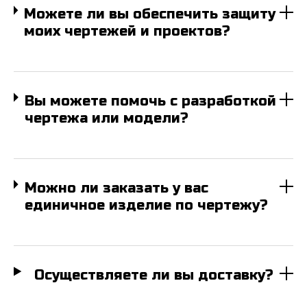
Можете ли вы обеспечить защиту
моих чертежей и проектов?
Вы можете помочь с разработкой
чертежа или модели?
Можно ли заказать у вас
единичное изделие по чертежу?
Осуществляете ли вы доставку?