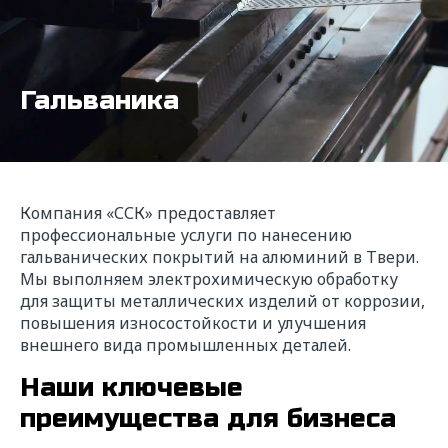
Гальваника
Компания «ССК» предоставляет
профессиональные услуги по нанесению
гальванических покрытий на алюминий в Твери.
Мы выполняем электрохимическую обработку
для защиты металлических изделий от коррозии,
повышения износостойкости и улучшения
внешнего вида промышленных деталей.
Наши ключевые
преимущества для бизнеса