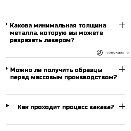
Какова минимальная толщина
металла, которую вы можете
разрезать лазером?
Privacy notice
Можно ли получить образцы
перед массовым производством?
Как проходит процесс заказа?