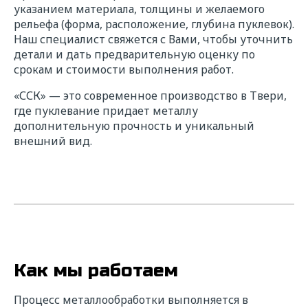
указанием материала, толщины и желаемого
рельефа (форма, расположение, глубина пуклевок).
Наш специалист свяжется с Вами, чтобы уточнить
детали и дать предварительную оценку по
срокам и стоимости выполнения работ.
«ССК» — это современное производство в Твери,
где пуклевание придает металлу
дополнительную прочность и уникальный
внешний вид.
Как мы работаем
Процесс металлообработки выполняется в