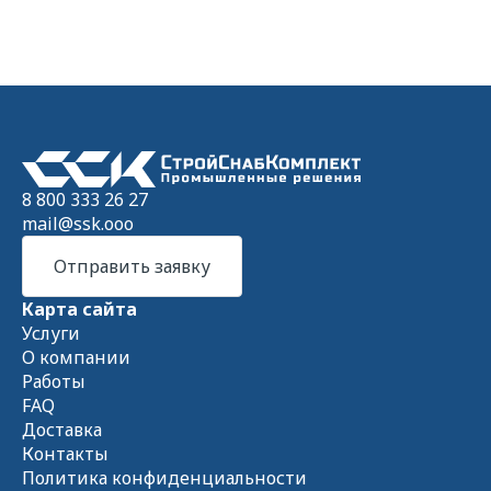
8 800 333 26 27
mail@ssk.ooo
Отправить заявку
Карта сайта
Услуги
О компании
Работы
FAQ
Доставка
Контакты
Политика конфиденциальности