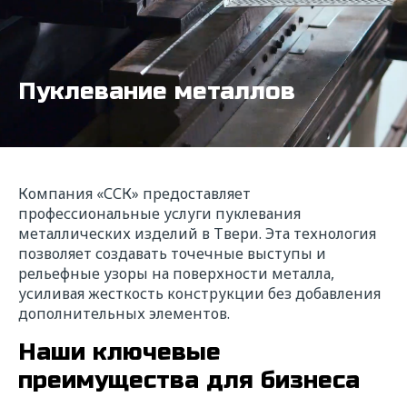
Пуклевание металлов
Компания «ССК» предоставляет
профессиональные услуги пуклевания
металлических изделий в Твери. Эта технология
позволяет создавать точечные выступы и
рельефные узоры на поверхности металла,
усиливая жесткость конструкции без добавления
дополнительных элементов.
Наши ключевые
преимущества для бизнеса