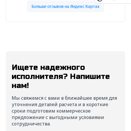
Ищете надежного
исполнителя? Напишите
нам!
Мы свяжемся с вами в ближайшее время для
уточнения деталей расчета и в короткие
сроки подготовим коммерческое
предложение с выгодными условиями
сотрудничества.