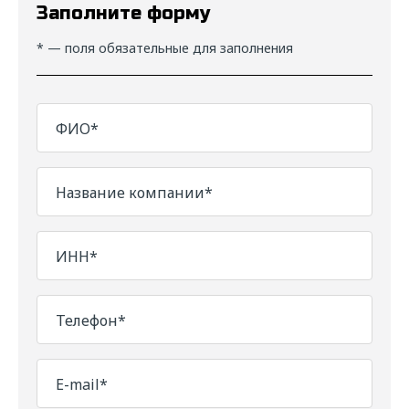
Заполните форму
* — поля обязательные для заполнения
ФИО*
Название компании*
ИНН*
Телефон*
E-mail*