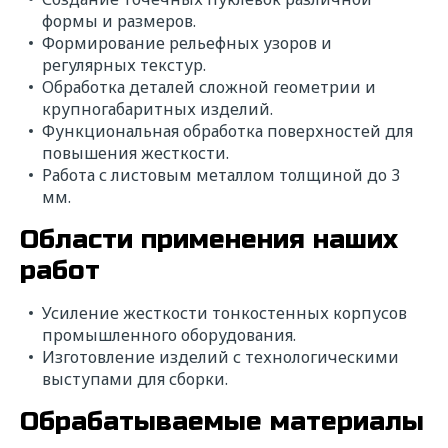
формы и размеров.
Формирование рельефных узоров и
регулярных текстур.
Обработка деталей сложной геометрии и
крупногабаритных изделий.
Функциональная обработка поверхностей для
повышения жесткости.
Работа с листовым металлом толщиной до 3
мм.
Области применения наших
работ
Усиление жесткости тонкостенных корпусов
промышленного оборудования.
Изготовление изделий с технологическими
выступами для сборки.
Обрабатываемые материалы