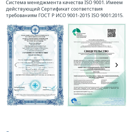
Система менеджмента качества ISO 9001. Имеем
действующий Сертификат соответствия
требованиям ГОСТ Р ИСО 9001-2015 ISO 9001:2015.