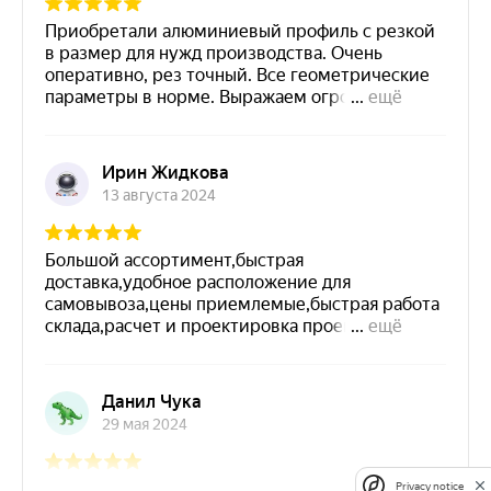
Privacy notice