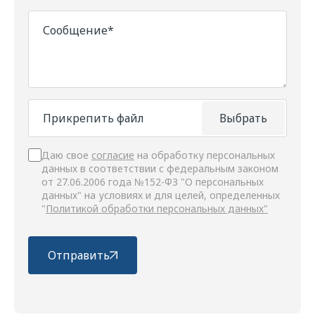
Сообщение*
Прикрепить файл
Выбрать
Даю свое
согласие
на обработку персональных
данных в соответствии с федеральным законом
от 27.06.2006 года №152-ФЗ "О персональных
данных" на условиях и для целей, определенных
"
Политикой обработки персональных данных"
Отправить