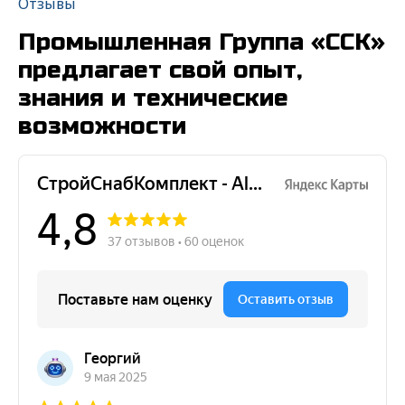
Отзывы
Промышленная Группа «ССК»
предлагает свой опыт,
знания и технические
возможности