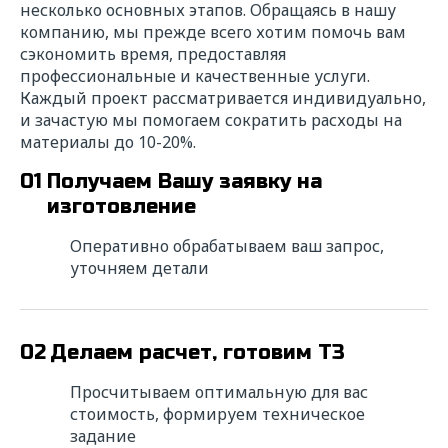
несколько основных этапов. Обращаясь в нашу
компанию, мы прежде всего хотим помочь вам
сэкономить время, предоставляя
профессиональные и качественные услуги.
Каждый проект рассматривается индивидуально,
и зачастую мы помогаем сократить расходы на
материалы до 10-20%.
01
Получаем Вашу заявку на
изготовление
Оперативно обрабатываем ваш запрос,
уточняем детали
02
Делаем расчет, готовим ТЗ
Просчитываем оптимальную для вас
стоимость, формируем техническое
задание