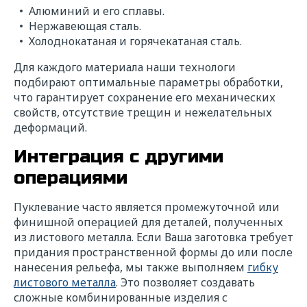
Алюминий и его сплавы.
Нержавеющая сталь.
Холоднокатаная и горячекатаная сталь.
Для каждого материала наши технологи
подбирают оптимальные параметры обработки,
что гарантирует сохранение его механических
свойств, отсутствие трещин и нежелательных
деформаций.
Интеграция с другими
операциями
Пуклевание часто является промежуточной или
финишной операцией для деталей, полученных
из листового металла. Если Ваша заготовка требует
придания пространственной формы до или после
нанесения рельефа, мы также выполняем
гибку
листового металла
. Это позволяет создавать
сложные комбинированные изделия с