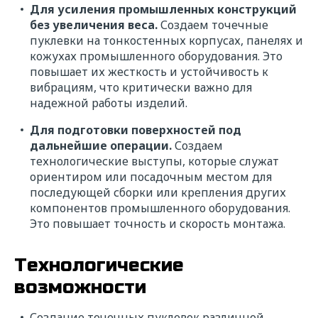
Для усиления промышленных конструкций
без увеличения веса.
Создаем точечные
пуклевки на тонкостенных корпусах, панелях и
кожухах промышленного оборудования. Это
повышает их жесткость и устойчивость к
вибрациям, что критически важно для
надежной работы изделий.
Для подготовки поверхностей под
дальнейшие операции.
Создаем
технологические выступы, которые служат
ориентиром или посадочным местом для
последующей сборки или крепления других
компонентов промышленного оборудования.
Это повышает точность и скорость монтажа.
Технологические
возможности
Создание точечных пуклевок различной