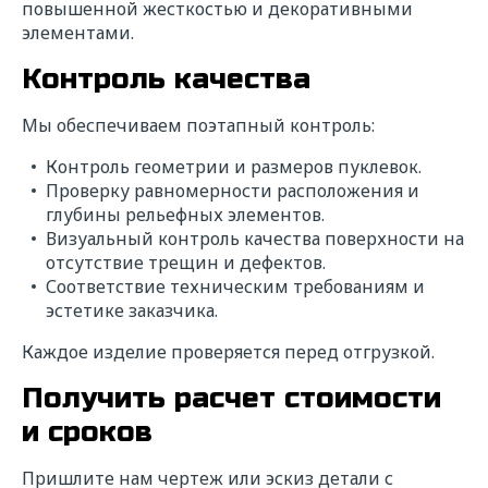
повышенной жесткостью и декоративными
элементами.
Контроль качества
Мы обеспечиваем поэтапный контроль:
Контроль геометрии и размеров пуклевок.
Проверку равномерности расположения и
глубины рельефных элементов.
Визуальный контроль качества поверхности на
отсутствие трещин и дефектов.
Соответствие техническим требованиям и
эстетике заказчика.
Каждое изделие проверяется перед отгрузкой.
Получить расчет стоимости
и сроков
Пришлите нам чертеж или эскиз детали с