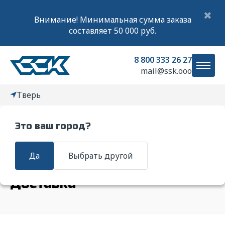
✖
Внимание! Минимальная сумма заказа
составляет 50 000 руб.
8 800 333 26 27
mail@ssk.ooo
Тверь
Это ваш город?
Главная
Доставка
Да
Выбрать другой
Доставка