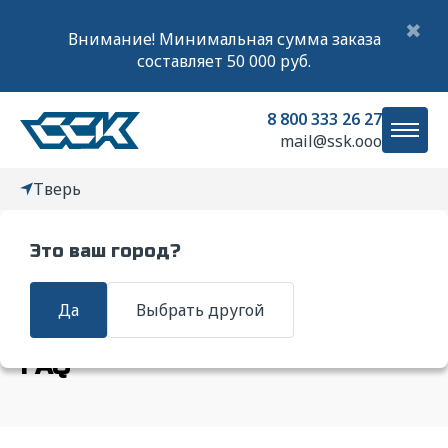
✖
Внимание! Минимальная сумма заказа
составляет 50 000 руб.
8 800 333 26 27
mail@ssk.ooo
Тверь
Это ваш город?
Главная
FAQ
Да
Выбрать другой
FAQ