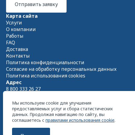
Отправить заявку
Карта сайта
Услуги
О компании
Работы
FAQ
Доставка
Контакты
Политика конфиденциальности
Согласие на обработку персональных данных
Политика использования cookies
Адрес
8 800 333 26 27
Схема проезда на
Яндекс.Картах
Пн - Чт 08:00 — 17:00 Пт 08:00 — 16:00
Мы используем cookie для улучшения
предоставляемых услуг и сбора статистических
данных. Продолжая навигацию по сайту, вы
соглашаетесь с
правилами использования cookie
.