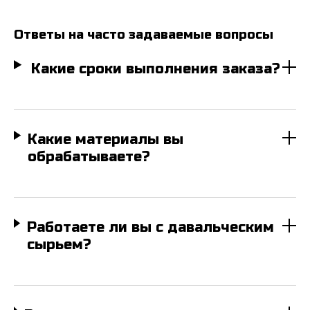
Ответы на часто задаваемые вопросы
Какие сроки выполнения заказа?
Какие материалы вы
обрабатываете?
Работаете ли вы с давальческим
сырьем?