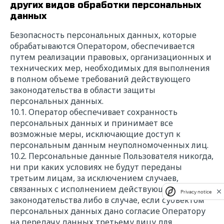
других видов обработки персональных
данных
Безопасность персональных данных, которые
обрабатываются Оператором, обеспечивается
путем реализации правовых, организационных и
технических мер, необходимых для выполнения
в полном объеме требований действующего
законодательства в области защиты
персональных данных.
10.1. Оператор обеспечивает сохранность
персональных данных и принимает все
возможные меры, исключающие доступ к
персональным данным неуполномоченных лиц.
10.2. Персональные данные Пользователя никогда,
ни при каких условиях не будут переданы
третьим лицам, за исключением случаев,
связанных с исполнением действующего
Privacy notice
законодательства либо в случае, если субъектом
персональных данных дано согласие Оператору
на передачу данных третьему лицу для