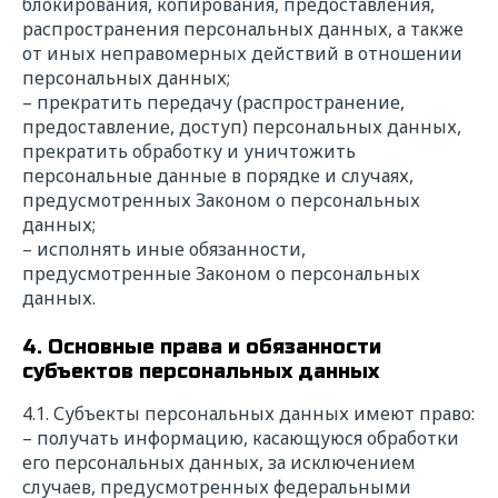
блокирования, копирования, предоставления,
распространения персональных данных, а также
от иных неправомерных действий в отношении
персональных данных;
– прекратить передачу (распространение,
предоставление, доступ) персональных данных,
прекратить обработку и уничтожить
персональные данные в порядке и случаях,
предусмотренных Законом о персональных
данных;
– исполнять иные обязанности,
предусмотренные Законом о персональных
данных.
4. Основные права и обязанности
субъектов персональных данных
4.1. Субъекты персональных данных имеют право:
– получать информацию, касающуюся обработки
его персональных данных, за исключением
случаев, предусмотренных федеральными