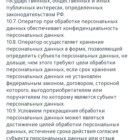
государственных, общественных и иных
публичных интересах, определенных
законодательством РФ.
10.7. Оператор при обработке персональных
данных обеспечивает конфиденциальность
персональных данных.
10.8. Оператор осуществляет хранение
персональных данных в форме, позволяющей
определить субъекта персональных данных, не
дольше, чем этого требуют цели обработки
персональных данных, если срок хранения
персональных данных не установлен
федеральным законом, договором, стороной
которого, выгодоприобретателем или
поручителем по которому является субъект
персональных данных.
10.9. Условием прекращения обработки
персональных данных может являться
достижение целей обработки персональных
данных, истечение срока действия согласия
субъекта персональных данных или отзыв