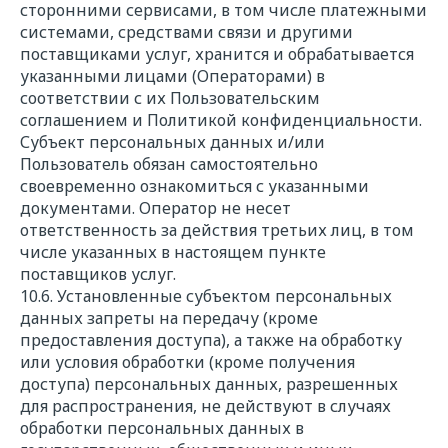
сторонними сервисами, в том числе платежными
системами, средствами связи и другими
поставщиками услуг, хранится и обрабатывается
указанными лицами (Операторами) в
соответствии с их Пользовательским
соглашением и Политикой конфиденциальности.
Субъект персональных данных и/или
Пользователь обязан самостоятельно
своевременно ознакомиться с указанными
документами. Оператор не несет
ответственность за действия третьих лиц, в том
числе указанных в настоящем пункте
поставщиков услуг.
10.6. Установленные субъектом персональных
данных запреты на передачу (кроме
предоставления доступа), а также на обработку
или условия обработки (кроме получения
доступа) персональных данных, разрешенных
для распространения, не действуют в случаях
обработки персональных данных в