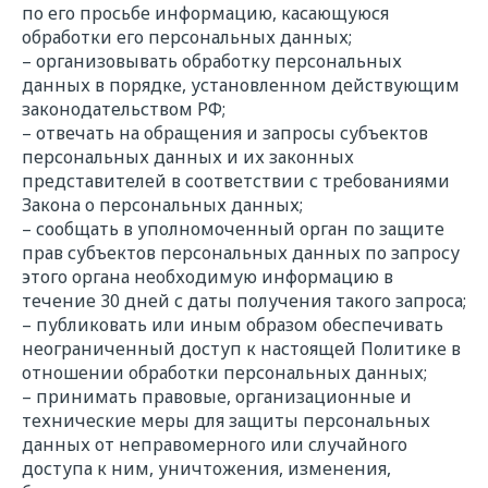
по его просьбе информацию, касающуюся
обработки его персональных данных;
– организовывать обработку персональных
данных в порядке, установленном действующим
законодательством РФ;
– отвечать на обращения и запросы субъектов
персональных данных и их законных
представителей в соответствии с требованиями
Закона о персональных данных;
– сообщать в уполномоченный орган по защите
прав субъектов персональных данных по запросу
этого органа необходимую информацию в
течение 30 дней с даты получения такого запроса;
– публиковать или иным образом обеспечивать
неограниченный доступ к настоящей Политике в
отношении обработки персональных данных;
– принимать правовые, организационные и
технические меры для защиты персональных
данных от неправомерного или случайного
доступа к ним, уничтожения, изменения,