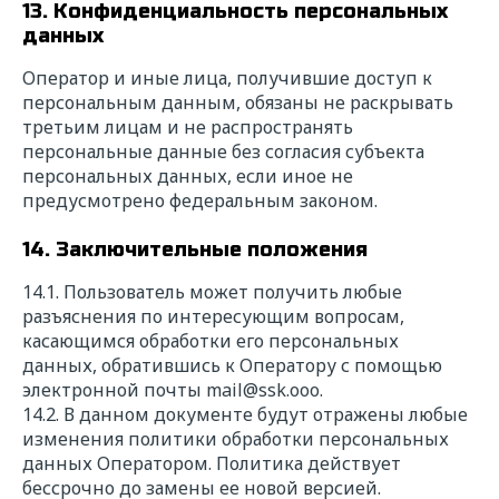
13. Конфиденциальность персональных
данных
Оператор и иные лица, получившие доступ к
персональным данным, обязаны не раскрывать
третьим лицам и не распространять
персональные данные без согласия субъекта
персональных данных, если иное не
предусмотрено федеральным законом.
14. Заключительные положения
14.1. Пользователь может получить любые
разъяснения по интересующим вопросам,
касающимся обработки его персональных
данных, обратившись к Оператору с помощью
электронной почты
mail@s
sk.ooo
.
14.2. В данном документе будут отражены любые
изменения политики обработки персональных
данных Оператором. Политика действует
бессрочно до замены ее новой версией.