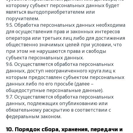
которому субъект персональных данных будет
являться выгодоприобретателем или
поручителем.
9.5. Обработка персональных данных необходима
для осуществления прав и законных интересов
оператора или третьих лиц либо для достижения
общественно значимых целей при условии, что
при этом не нарушаются права и свободы
субъекта персональных данных.
9.6. Осуществляется обработка персональных
данных, доступ неограниченного круга лиц к
которым предоставлен субъектом персональных
данных либо по его просьбе (далее –
общедоступные персональные данные).
9.7. Осуществляется обработка персональных
данных, подлежащих опубликованию или
обязательному раскрытию в соответствии с
федеральным законом.
10. Порядок сбора, хранения, передачи и