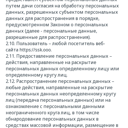
путем дачи согласия на обработку персональных
данных, разрешенных субъектом персональных
данных для распространения в порядке,
предусмотренном Законом о персональных
данных (далее - персональные данные,
разрешенные для распространения).
2.10. Пользователь – любой посетитель веб-
сайта
https://s
sk.ooo
.
2.11. Предоставление персональных данных –
действия, направленные на раскрытие
персональных данных определенному лицу или
определенному кругу лиц.
2.12. Распространение персональных данных –
любые действия, направленные на раскрытие
персональных данных неопределенному кругу
лиц (передача персональных данных) или на
ознакомление с персональными данными
неограниченного круга лиц, в том числе
обнародование персональных данных в
средствах массовой информации, размещение в