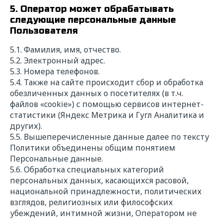
5. Оператор может обрабатывать
следующие персональные данные
Пользователя
5.1. Фамилия, имя, отчество.
5.2. Электронный адрес.
5.3. Номера телефонов.
5.4. Также на сайте происходит сбор и обработка
обезличенных данных о посетителях (в т.ч.
файлов «cookie») с помощью сервисов интернет-
статистики (Яндекс Метрика и Гугл Аналитика и
других).
5.5. Вышеперечисленные данные далее по тексту
Политики объединены общим понятием
Персональные данные.
5.6. Обработка специальных категорий
персональных данных, касающихся расовой,
национальной принадлежности, политических
взглядов, религиозных или философских
убеждений, интимной жизни, Оператором не