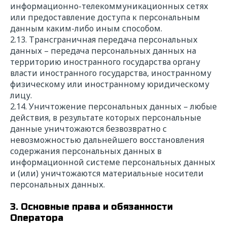
информационно-телекоммуникационных сетях
или предоставление доступа к персональным
данным каким-либо иным способом.
2.13. Трансграничная передача персональных
данных – передача персональных данных на
территорию иностранного государства органу
власти иностранного государства, иностранному
физическому или иностранному юридическому
лицу.
2.14. Уничтожение персональных данных – любые
действия, в результате которых персональные
данные уничтожаются безвозвратно с
невозможностью дальнейшего восстановления
содержания персональных данных в
информационной системе персональных данных
и (или) уничтожаются материальные носители
персональных данных.
3. Основные права и обязанности
Оператора