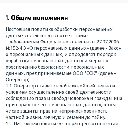
1. Общие положения
Настоящая политика обработки персональных
данных составлена в соответствии с
требованиями Федерального закона от 27.07.2006.
№152-ФЗ «О персональных данных» (далее - Закон
о персональных данных) и определяет порядок
обработки персональных данных и меры по
обеспечению безопасности персональных
данных, предпринимаемые ООО "ССК" (далее –
Оператор).
1.1. Оператор ставит своей важнейшей целью и
условием осуществления своей деятельности
соблюдение прав и свобод человека и гражданина
при обработке его персональных данных, в том
числе защиты прав на неприкосновенность
частной жизни, личную и семейную тайну.
1.2. Настоящая политика Оператора в отношении