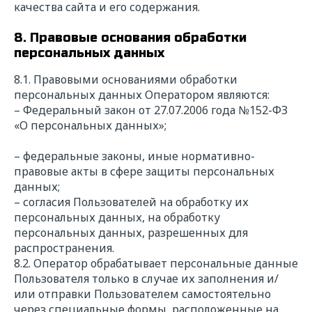
качества сайта и его содержания.
8. Правовые основания обработки
персональных данных
8.1. Правовыми основаниями обработки
персональных данных Оператором являются:
– Федеральный закон от 27.07.2006 года №152-ФЗ
«О персональных данных»;
– федеральные законы, иные нормативно-
правовые акты в сфере защиты персональных
данных;
– согласия Пользователей на обработку их
персональных данных, на обработку
персональных данных, разрешенных для
распространения.
8.2. Оператор обрабатывает персональные данные
Пользователя только в случае их заполнения и/
или отправки Пользователем самостоятельно
через специальные формы, расположенные на