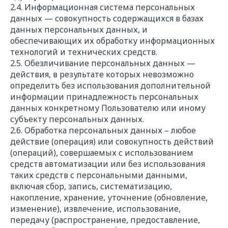
2.4. Информационная система персональных
данных — совокупность содержащихся в базах
данных персональных данных, и
обеспечивающих их обработку информационных
технологий и технических средств.
2.5. Обезличивание персональных данных —
действия, в результате которых невозможно
определить без использования дополнительной
информации принадлежность персональных
данных конкретному Пользователю или иному
субъекту персональных данных.
2.6. Обработка персональных данных – любое
действие (операция) или совокупность действий
(операций), совершаемых с использованием
средств автоматизации или без использования
таких средств с персональными данными,
включая сбор, запись, систематизацию,
накопление, хранение, уточнение (обновление,
изменение), извлечение, использование,
передачу (распространение, предоставление,