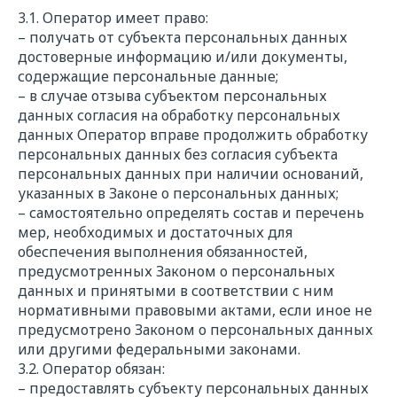
3.1. Оператор имеет право:
– получать от субъекта персональных данных
достоверные информацию и/или документы,
содержащие персональные данные;
– в случае отзыва субъектом персональных
данных согласия на обработку персональных
данных Оператор вправе продолжить обработку
персональных данных без согласия субъекта
персональных данных при наличии оснований,
указанных в Законе о персональных данных;
– самостоятельно определять состав и перечень
мер, необходимых и достаточных для
обеспечения выполнения обязанностей,
предусмотренных Законом о персональных
данных и принятыми в соответствии с ним
нормативными правовыми актами, если иное не
предусмотрено Законом о персональных данных
или другими федеральными законами.
3.2. Оператор обязан:
– предоставлять субъекту персональных данных