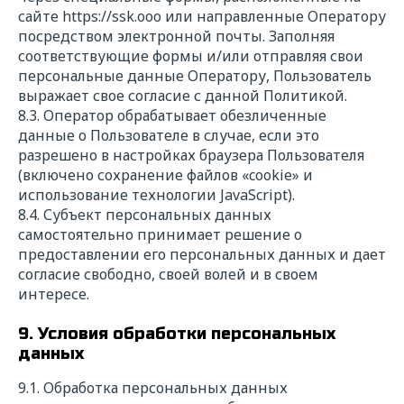
сайте
https://s
sk.ooo
или направленные Оператору
посредством электронной почты. Заполняя
соответствующие формы и/или отправляя свои
персональные данные Оператору, Пользователь
выражает свое согласие с данной Политикой.
8.3. Оператор обрабатывает обезличенные
данные о Пользователе в случае, если это
разрешено в настройках браузера Пользователя
(включено сохранение файлов «cookie» и
использование технологии JavaScript).
8.4. Субъект персональных данных
самостоятельно принимает решение о
предоставлении его персональных данных и дает
согласие свободно, своей волей и в своем
интересе.
9. Условия обработки персональных
данных
9.1. Обработка персональных данных