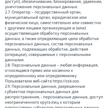
доступ), обезличивание, блокирование, удаление,
уничтожение персональных данных.
2.7. Оператор – государственный орган,
муниципальный орган, юридическое или
физическое лицо, самостоятельно или совместно
с другими лицами организующие и (или)
осуществляющие обработку персональных
данных, а также определяющие цели обработки
персональных данных, состав персональных
данных, подлежащих обработке, действия
(операции), совершаемые с персональными
данными.
2.8. Персональные данные – любая информация,
относящаяся прямо или косвенно к
определенному или определяемому
Пользователю веб-сайта
https://
ssk.ooo
2.9. Персональные данные, разрешенные
субъектом персональных данных для
распространения, - персональные данные, доступ
неограниченного круга лиц к которым
предоставлен субъектом персональных данных