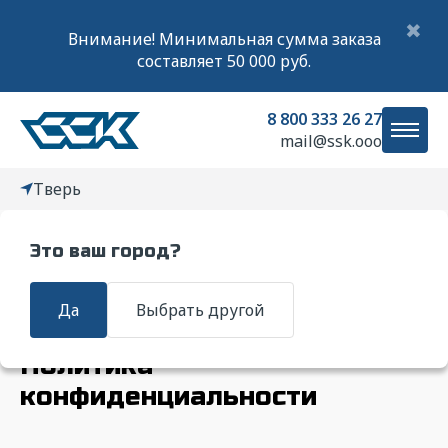
✖
Внимание! Минимальная сумма заказа
составляет 50 000 руб.
8 800 333 26 27
mail@ssk.ooo
Тверь
Это ваш город?
Главная
О компании
Политика конфиденциальности
Да
Выбрать другой
Политика
конфиденциальности