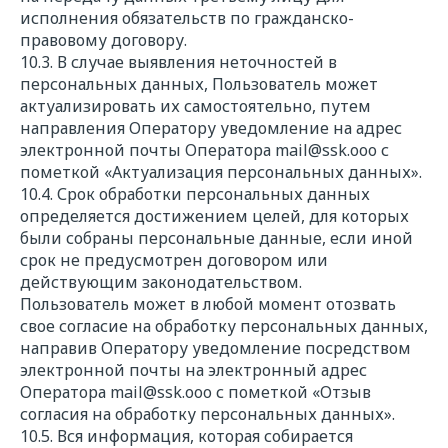
исполнения обязательств по гражданско-
правовому договору.
10.3. В случае выявления неточностей в
персональных данных, Пользователь может
актуализировать их самостоятельно, путем
направления Оператору уведомление на адрес
электронной почты Оператора
mail@s
sk.ooo
с
пометкой «Актуализация персональных данных».
10.4. Срок обработки персональных данных
определяется достижением целей, для которых
были собраны персональные данные, если иной
срок не предусмотрен договором или
действующим законодательством.
Пользователь может в любой момент отозвать
свое согласие на обработку персональных данных,
направив Оператору уведомление посредством
электронной почты на электронный адрес
Оператора
mail@s
sk.ooo
с пометкой «Отзыв
согласия на обработку персональных данных».
10.5. Вся информация, которая собирается