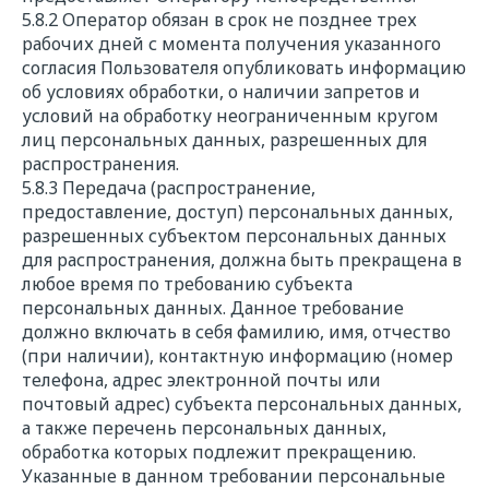
5.8.2 Оператор обязан в срок не позднее трех
рабочих дней с момента получения указанного
согласия Пользователя опубликовать информацию
об условиях обработки, о наличии запретов и
условий на обработку неограниченным кругом
лиц персональных данных, разрешенных для
распространения.
5.8.3 Передача (распространение,
предоставление, доступ) персональных данных,
разрешенных субъектом персональных данных
для распространения, должна быть прекращена в
любое время по требованию субъекта
персональных данных. Данное требование
должно включать в себя фамилию, имя, отчество
(при наличии), контактную информацию (номер
телефона, адрес электронной почты или
почтовый адрес) субъекта персональных данных,
а также перечень персональных данных,
Ищете надежного
обработка которых подлежит прекращению.
исполнителя? Напишите нам!
Указанные в данном требовании персональные