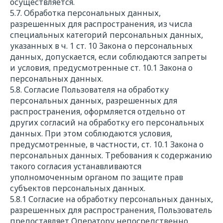
осуществляется.
5.7. Обработка персональных данных,
разрешенных для распространения, из числа
специальных категорий персональных данных,
указанных в ч. 1 ст. 10 Закона о персональных
данных, допускается, если соблюдаются запреты
и условия, предусмотренные ст. 10.1 Закона о
персональных данных.
5.8. Согласие Пользователя на обработку
персональных данных, разрешенных для
распространения, оформляется отдельно от
других согласий на обработку его персональных
данных. При этом соблюдаются условия,
предусмотренные, в частности, ст. 10.1 Закона о
персональных данных. Требования к содержанию
такого согласия устанавливаются
уполномоченным органом по защите прав
субъектов персональных данных.
5.8.1 Согласие на обработку персональных данных,
разрешенных для распространения, Пользователь
предоставляет Оператору непосредственно.