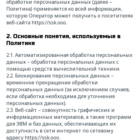
обработки персональных данных (далее –
Политика) применяется ко всей информации,
которую Оператор может получить о посетителях
веб-сайта
https://
ssk.ooo
.
2. Основные понятия, используемые в
Политике
2.1. Автоматизированная обработка персональных
данных – обработка персональных данных с
помощью средств вычислительной техники.
2.2. Блокирование персональных данных –
временное прекращение обработки
персональных данных (за исключением случаев,
если обработка необходима для уточнения
персональных данных).
2.3. Веб-сайт – совокупность графических и
информационных материалов, а также программ
для ЭВМ и баз данных, обеспечивающих их
доступность в сети интернет по сетевому
адресу
https://
ssk.ooo.