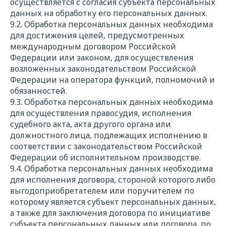
осуществляется с согласия субъекта персональных
данных на обработку его персональных данных.
9.2. Обработка персональных данных необходима
для достижения целей, предусмотренных
международным договором Российской
Федерации или законом, для осуществления
возложенных законодательством Российской
Федерации на оператора функций, полномочий и
обязанностей.
9.3. Обработка персональных данных необходима
для осуществления правосудия, исполнения
судебного акта, акта другого органа или
должностного лица, подлежащих исполнению в
соответствии с законодательством Российской
Федерации об исполнительном производстве.
9.4. Обработка персональных данных необходима
для исполнения договора, стороной которого либо
выгодоприобретателем или поручителем по
которому является субъект персональных данных,
а также для заключения договора по инициативе
субъекта персональных данных или договора, по