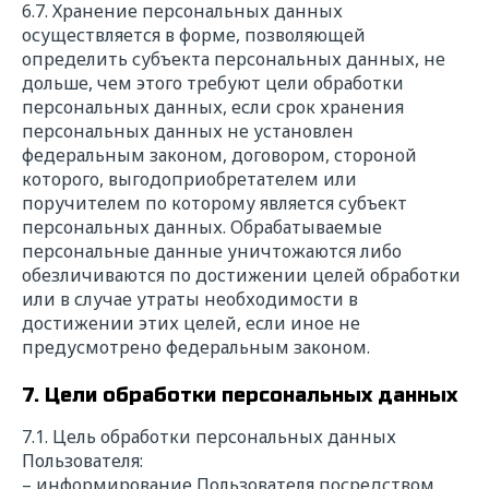
6.7. Хранение персональных данных
осуществляется в форме, позволяющей
определить субъекта персональных данных, не
дольше, чем этого требуют цели обработки
персональных данных, если срок хранения
персональных данных не установлен
федеральным законом, договором, стороной
которого, выгодоприобретателем или
поручителем по которому является субъект
персональных данных. Обрабатываемые
персональные данные уничтожаются либо
обезличиваются по достижении целей обработки
или в случае утраты необходимости в
достижении этих целей, если иное не
предусмотрено федеральным законом.
7. Цели обработки персональных данных
7.1. Цель обработки персональных данных
Пользователя:
– информирование Пользователя посредством