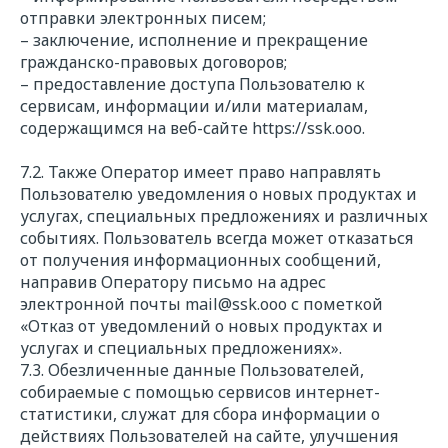
отправки электронных писем;
– заключение, исполнение и прекращение
гражданско-правовых договоров;
– предоставление доступа Пользователю к
сервисам, информации и/или материалам,
содержащимся на веб-сайте
https://
ssk.ooo.
7.2. Также Оператор имеет право направлять
Пользователю уведомления о новых продуктах и
услугах, специальных предложениях и различных
событиях. Пользователь всегда может отказаться
от получения информационных сообщений,
направив Оператору письмо на адрес
электронной почты
mail@ssk.ooo
с пометкой
«Отказ от уведомлений о новых продуктах и
услугах и специальных предложениях».
7.3. Обезличенные данные Пользователей,
собираемые с помощью сервисов интернет-
статистики, служат для сбора информации о
действиях Пользователей на сайте, улучшения