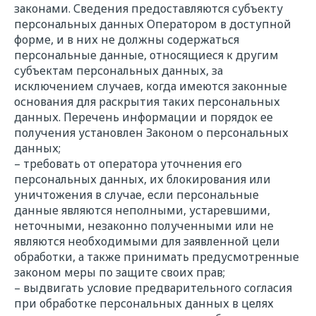
законами. Сведения предоставляются субъекту
персональных данных Оператором в доступной
форме, и в них не должны содержаться
персональные данные, относящиеся к другим
субъектам персональных данных, за
исключением случаев, когда имеются законные
основания для раскрытия таких персональных
данных. Перечень информации и порядок ее
получения установлен Законом о персональных
данных;
– требовать от оператора уточнения его
персональных данных, их блокирования или
уничтожения в случае, если персональные
данные являются неполными, устаревшими,
неточными, незаконно полученными или не
являются необходимыми для заявленной цели
обработки, а также принимать предусмотренные
законом меры по защите своих прав;
– выдвигать условие предварительного согласия
при обработке персональных данных в целях