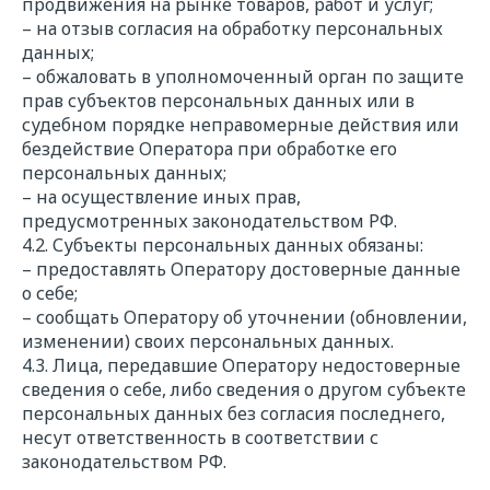
продвижения на рынке товаров, работ и услуг;
– на отзыв согласия на обработку персональных
данных;
– обжаловать в уполномоченный орган по защите
прав субъектов персональных данных или в
судебном порядке неправомерные действия или
бездействие Оператора при обработке его
персональных данных;
– на осуществление иных прав,
предусмотренных законодательством РФ.
4.2. Субъекты персональных данных обязаны:
– предоставлять Оператору достоверные данные
о себе;
– сообщать Оператору об уточнении (обновлении,
изменении) своих персональных данных.
4.3. Лица, передавшие Оператору недостоверные
сведения о себе, либо сведения о другом субъекте
персональных данных без согласия последнего,
несут ответственность в соответствии с
законодательством РФ.