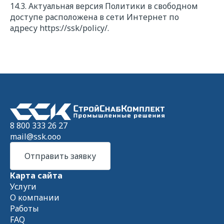
14.3. Актуальная версия Политики в свободном
доступе расположена в сети Интернет по
адресу
https://ssk/policy/
.
8 800 333 26 27
mail@ssk.ooo
Отправить заявку
Карта сайта
Услуги
О компании
Работы
FAQ