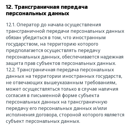
12. Трансграничная передача
персональных данных
12.1. Оператор до начала осуществления
трансграничной передачи персональных данных
обязан убедиться в том, что иностранным
государством, на территорию которого
предполагается осуществлять передачу
персональных данных, обеспечивается надежная
защита прав субъектов персональных данных.
12.2. Трансграничная передача персональных
данных на территории иностранных государств,
не отвечающих вышеуказанным требованиям,
может осуществляться только в случае наличия
согласия в письменной форме субъекта
персональных данных на трансграничную
передачу его персональных данных и/или
исполнения договора, стороной которого является
субъект персональных данных.