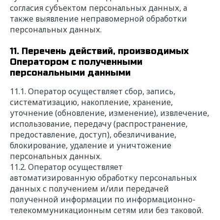
согласия субъектом персональных данных, а
также выявление неправомерной обработки
персональных данных.
11. Перечень действий, производимых
Оператором с полученными
персональными данными
11.1. Оператор осуществляет сбор, запись,
систематизацию, накопление, хранение,
уточнение (обновление, изменение), извлечение,
использование, передачу (распространение,
предоставление, доступ), обезличивание,
блокирование, удаление и уничтожение
персональных данных.
11.2. Оператор осуществляет
автоматизированную обработку персональных
данных с получением и/или передачей
полученной информации по информационно-
телекоммуникационным сетям или без таковой.