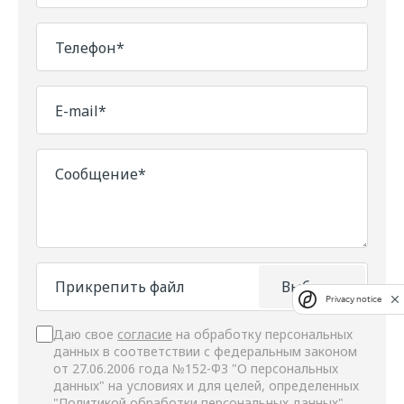
Телефон*
E-mail*
Сообщение*
Прикрепить файл
Выбрать
Privacy notice
Даю свое
согласие
на обработку персональных
данных в соответствии с федеральным законом
от 27.06.2006 года №152-ФЗ "О персональных
данных" на условиях и для целей, определенных
"
Политикой обработки персональных данных"