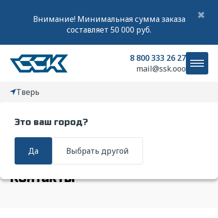
✖
Внимание! Минимальная сумма заказа
составляет 50 000 руб.
8 800 333 26 27
mail@ssk.ooo
Тверь
Это ваш город?
Главная
Контакты
Да
Выбрать другой
Контакты