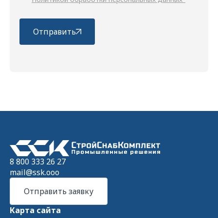
Отправить
8 800 333 26 27
mail@ssk.ooo
Отправить заявку
Карта сайта