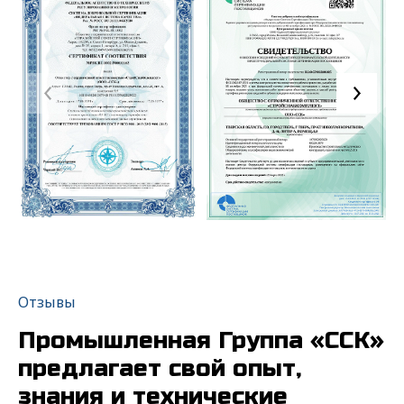
Отзывы
Промышленная Группа «ССК»
предлагает свой опыт,
знания и технические