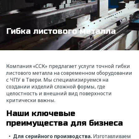
Гибка листового металла
Компания «ССК» предлагает услуги точной гибки
листового металла на современном оборудовании
с ЧПУ в Твери. Мы специализируемся на
создании изделий сложной формы, где
целостность и внешний вид поверхности
критически важны.
Наши ключевые
преимущества для бизнеса
Для серийного производства.
Изготавливаем