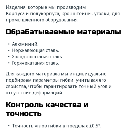
Изделия, которые мы производим
Корпуса и полукорпуса, кронштейны, уголки, для
промышленного оборудования.
Обрабатываемые материалы
Алюминий.
Нержавеющая сталь.
Холоднокатаная сталь.
Горячекатаная сталь.
Для каждого материала мы индивидуально
подбираем параметры гибки, учитывая его
свойства, чтобы гарантировать точный угол и
отсутствие деформаций.
Контроль качества и
точность
Точность углов гибки в пределах ±0,5°.