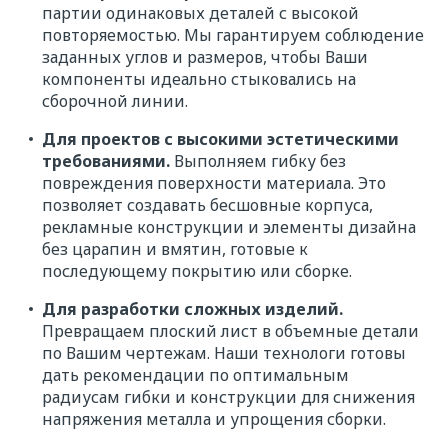
партии одинаковых деталей с высокой
повторяемостью. Мы гарантируем соблюдение
заданных углов и размеров, чтобы Ваши
компоненты идеально стыковались на
сборочной линии.
Для проектов с высокими эстетическими
требованиями.
Выполняем гибку без
повреждения поверхности материала. Это
позволяет создавать бесшовные корпуса,
рекламные конструкции и элементы дизайна
без царапин и вмятин, готовые к
последующему покрытию или сборке.
Для разработки сложных изделий.
Превращаем плоский лист в объемные детали
по Вашим чертежам. Наши технологи готовы
дать рекомендации по оптимальным
радиусам гибки и конструкции для снижения
напряжения металла и упрощения сборки.