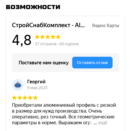
возможности