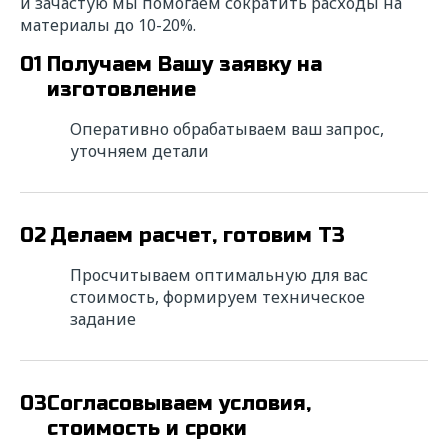
и зачастую мы помогаем сократить расходы на
материалы до 10-20%.
01
Получаем Вашу заявку на
изготовление
Оперативно обрабатываем ваш запрос,
уточняем детали
02
Делаем расчет, готовим ТЗ
Просчитываем оптимальную для вас
стоимость, формируем техническое
задание
03
Согласовываем условия,
стоимость и сроки