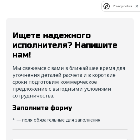
Privacy notice
Ищете надежного
исполнителя? Напишите
нам!
Мы свяжемся с вами в ближайшее время для
уточнения деталей расчета и в короткие
сроки подготовим коммерческое
предложение с выгодными условиями
сотрудничества.
Заполните форму
* — поля обязательные для заполнения