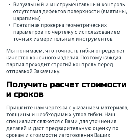
Визуальный и инструментальный контроль
отсутствия дефектов поверхности (вмятины,
царапины).
Поэтапная проверка геометрических
параметров по чертежу с использованием
точных измерительных инструментов.
Мы понимаем, что точность гибки определяет
качество конечного изделия. Поэтому каждая
партия проходит строгий контроль перед
отправкой Заказчику.
Получить расчет стоимости
и сроков
Пришлите нам чертежи с указанием материала,
толщины и необходимых углов гибки. Наш
специалист свяжется с Вами для уточнения
деталей и даст предварительную оценку по
срокам и стоимости изготовления Ваших