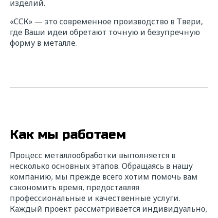
изделий.
«ССК» — это современное производство в Твери,
где Ваши идеи обретают точную и безупречную
форму в металле.
Как мы работаем
Процесс металлообработки выполняется в
несколько основных этапов. Обращаясь в нашу
компанию, мы прежде всего хотим помочь вам
сэкономить время, предоставляя
профессиональные и качественные услуги.
Каждый проект рассматривается индивидуально,