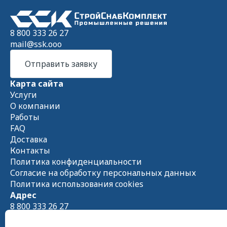
8 800 333 26 27
mail@ssk.ooo
Отправить заявку
Карта сайта
Услуги
О компании
Работы
FAQ
Доставка
Контакты
Политика конфиденциальности
Согласие на обработку персональных данных
Политика использования cookies
Адрес
8 800 333 26 27
Схема проезда на
Яндекс.Картах