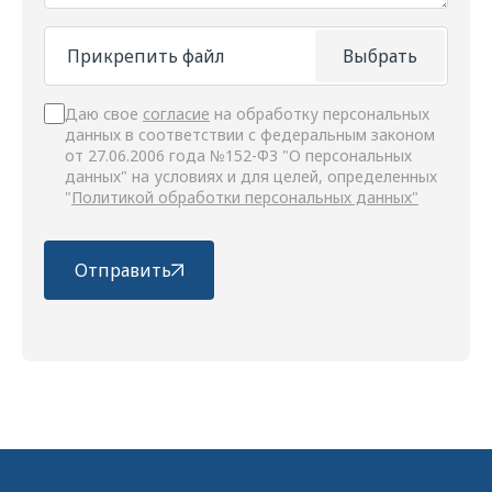
Прикрепить файл
Выбрать
Даю свое
согласие
на обработку персональных
данных в соответствии с федеральным законом
от 27.06.2006 года №152-ФЗ "О персональных
данных" на условиях и для целей, определенных
"
Политикой обработки персональных данных"
Отправить